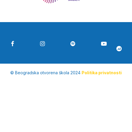
© Beogradska otvorena škola 2024
Politika privatnosti