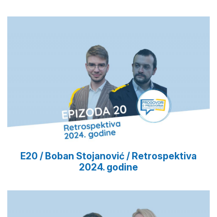
E20 / Boban Stojanović / Retrospektiva
2024. godine