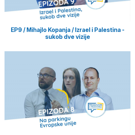
EP9 / Mihajlo Kopanja / Izrael i Palestina -
sukob dve vizije