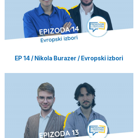
EP 14 / Nikola Burazer / Evropski izbori