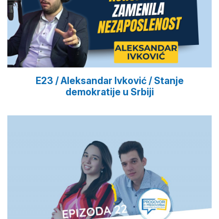
E23 / Aleksandar Ivković / Stanje
demokratije u Srbiji