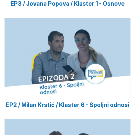
EP3 / Jovana Popova / Klaster 1 - Osnove
EP2 / Milan Krstić / Klaster 6 - Spoljni odnosi