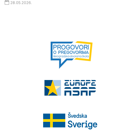
28.05.2026.