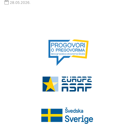
28.05.2026.