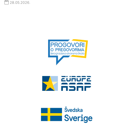
28.05.2026.