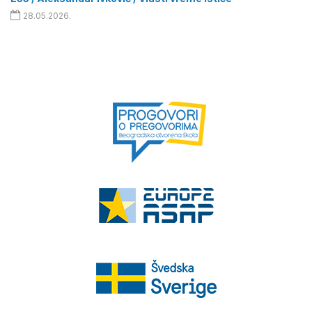
28.05.2026.