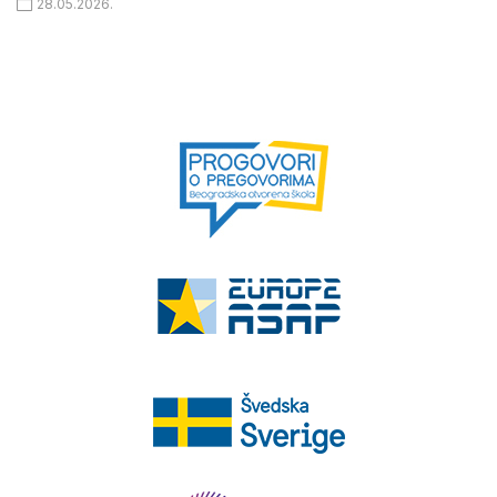
28.05.2026.