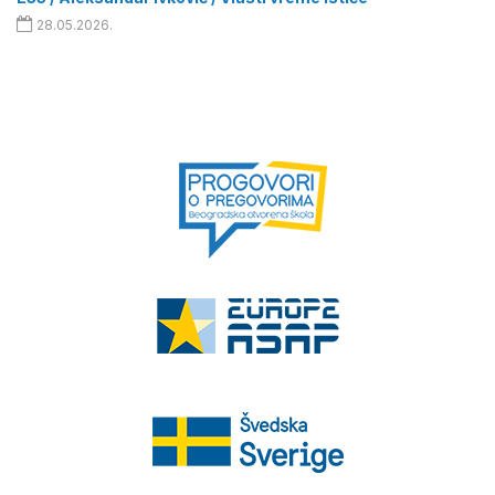
28.05.2026.