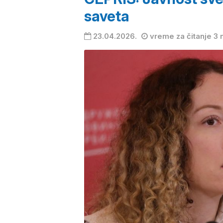
saveta
23.04.2026.
vreme za čitanje 3 