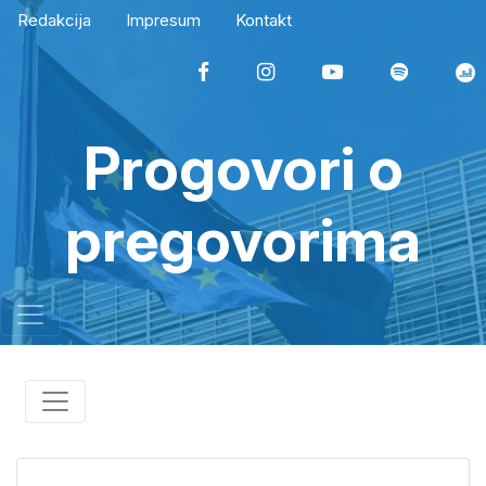
Redakcija
Impresum
Kontakt
Progovori o
pregovorima