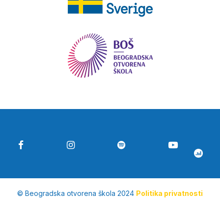
© Beogradska otvorena škola 2024
Politika privatnosti